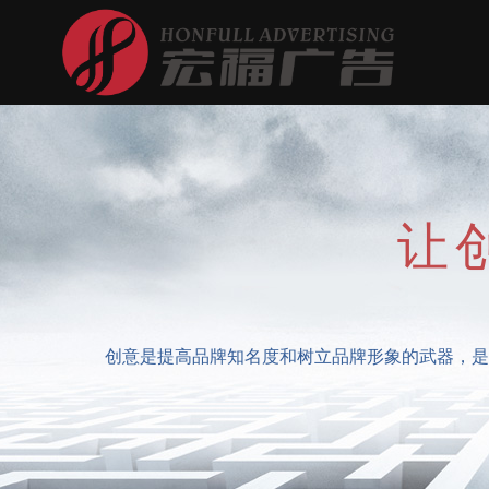
让
创意是提高品牌知名度和树立品牌形象的武器，是